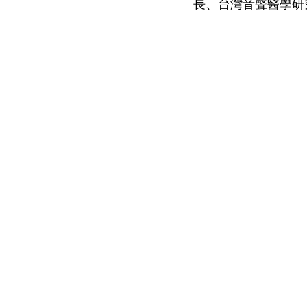
長、台灣音聲醫學研